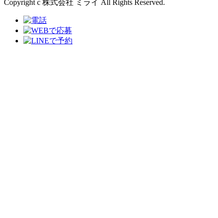
Copyright c 株式会社 ミライ All Rights Reserved.