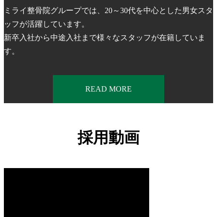
ミライ整骨院グループでは、20～30代を中心とした男女スタ
ッフが活躍しています。
新卒入社から中途入社まで様々なスタッフが在籍していま
す。
READ MORE
採用動画