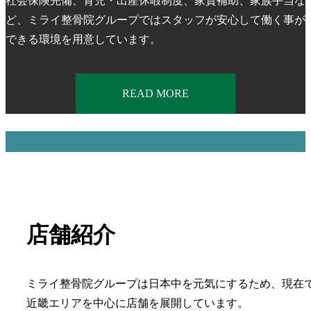
社会保険完備、育児・出産休暇制度、家賃補助、家族手当な
ど、ミライ整骨院グループではスタッフが安心して働く事が
できる環境を用意しています。
READ MORE
店舗紹介
ミライ整骨院グループは日本中を元気にするため、現在
近畿エリアを中心に店舗を展開しています。