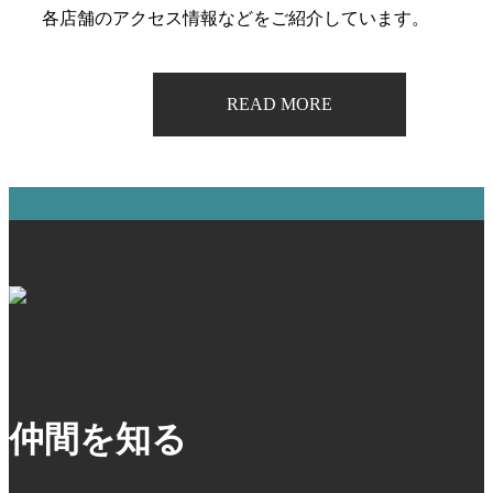
各店舗のアクセス情報などをご紹介しています。
READ MORE
仲間を知る