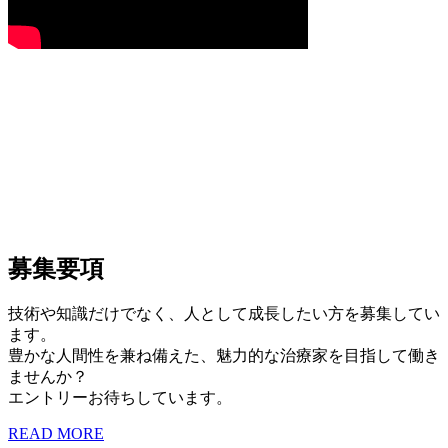
募集要項
技術や知識だけでなく、人として成長したい方を募集してい
ます。
豊かな人間性を兼ね備えた、魅力的な治療家を目指して働き
ませんか？
エントリーお待ちしています。
READ MORE